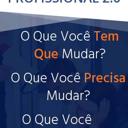
O Que Você
Tem
Que
Mudar?
O Que Você
Precisa
Mudar?
O Que Você