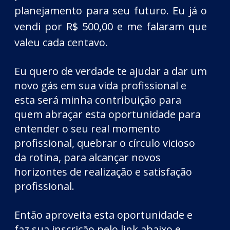
planejamento para seu futuro. Eu já o
vendi por R$ 500,00 e me falaram que
valeu cada centavo.
Eu quero de verdade te ajudar a dar um
novo gás em sua vida profissional e
esta será minha contribuição para
quem abraçar esta oportunidade para
entender o seu real momento
profissional, quebrar o círculo vicioso
da rotina, para alcançar novos
horizontes de
realização e satisfação
profissional.
Então aproveita esta oportunidade e
faz sua inscrição pelo link abaixo e