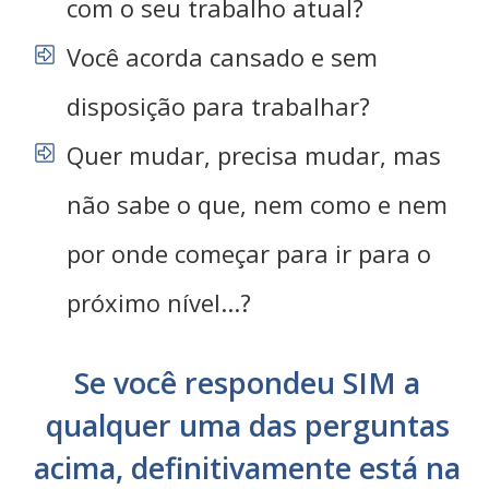
com o seu trabalho atual?
Você acorda cansado e sem
disposição para trabalhar?
Quer mudar, precisa mudar, mas
não sabe o que, nem como e nem
por onde começar para ir para o
próximo nível...?
Se você respondeu SIM a
qualquer uma das perguntas
acima, definitivamente está na