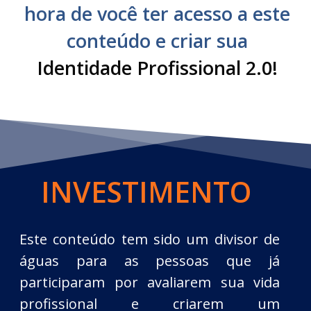
hora de você ter acesso a este
conteúdo e criar sua
Identidade Profissional 2.0!
INVEST
IMENTO
Este conteúdo tem sido um divisor de
águas para as pessoas que já
participaram por avaliarem sua vida
profissional e criarem um