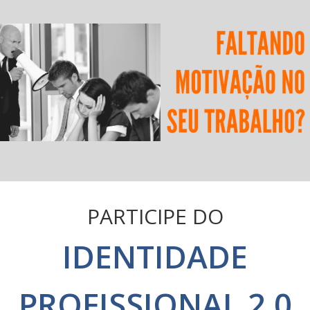
PARTICIPE DO
IDENTIDADE
PROFISSIONAL 2.0