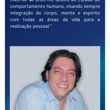
comportamento humano, visando sempre
integração do corpo, mente e espírito
com todas as áreas da vida para a
realização pessoal.”