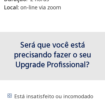
Local:
on-line via zoom
Será que você está
precisando fazer o seu
Upgrade Profissional?
Está insatisfeito ou incomodado