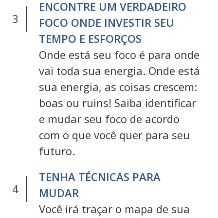
E
NCONTRE UM VERDADEIRO
3
FOCO ONDE INVESTIR SEU
TEMPO E ESFORÇOS
Onde está seu foco é para onde
vai toda sua energia. Onde está
sua energia, as coisas crescem:
boas ou ruins! Saiba identificar
e mudar seu foco de acordo
com o que você quer para seu
futuro.
TENHA TÉCNICAS PARA
4
MUDAR
Você irá traçar o mapa de sua