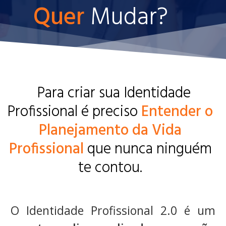
Quer
Mudar?
Para criar sua Identidade
Profissional é preciso
Entender o
Planejamento da Vida
Profissional
que nunca ninguém
te contou.
O Identidade Profissional 2.0 é um