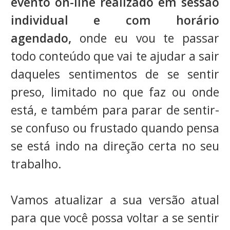
evento
on-line
realizado em sessão
individual e com horário
agendado,
onde
eu vou te passar
todo conteúdo que vai te ajudar a sair
daqueles sentimentos de se sentir
preso, limitado no que faz ou onde
está, e também para parar de sentir-
se confuso ou frustado quando pensa
se está indo na direção certa no seu
trabalho.
Vamos atualizar a sua versão atual
para que você possa voltar a se sentir