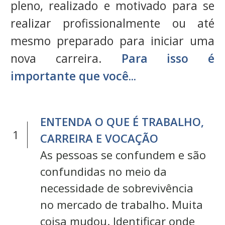
pleno, realizado e motivado para se
realizar profissionalmente ou até
mesmo preparado para iniciar uma
nova carreira.
Para isso é
importante que você...
E
NTENDA O QUE É TRABALHO,
1
CARREIRA E VOCAÇÃO
As pessoas se confundem e são
confundidas no meio da
necessidade de sobrevivência
no mercado de trabalho. Muita
coisa mudou. Identificar onde